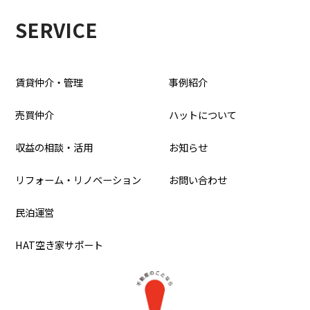
SERVICE
賃貸仲介・管理
事例紹介
売買仲介
ハットについて
収益の相談・活用
お知らせ
リフォーム・リノベーション
お問い合わせ
民泊運営
HAT空き家サポート