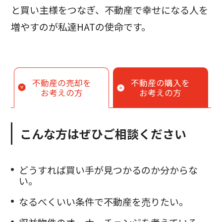
と買い主様をつなぎ、不動産で幸せになる人を
増やすのが私達HATの使命です。
不動産の売却を
不動産の購入を
お考えの方
お考えの方
こんな方はぜひご相談ください
どうすれば買い手が見つかるのか分からな
い。
なるべくいい条件で不動産を売りたい。