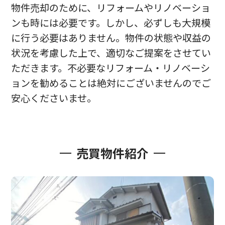
物件売却のために、リフォームやリノベーショ
ンも時には必要です。しかし、必ずしも大規模
に行う必要はありません。物件の状態や収益の
状況を考慮した上で、適切なご提案をさせてい
ただきます。不必要なリフォーム・リノベーシ
ョンを勧めることは絶対にございませんのでご
安心くださいませ。
売買物件紹介