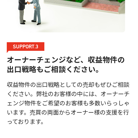
SUPPORT.3
オーナーチェンジなど、収益物件の
出口戦略もご相談ください。
収益物件の出口戦略としての売却もぜひご相談
ください。弊社のお客様の中には、オーナーチ
ェンジ物件をご希望のお客様も多数いらっしゃ
います。売買の両面からオーナー様の支援を行
っております。