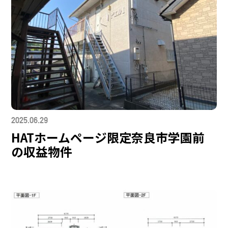
2025.06.29
HATホームページ限定奈良市学園前
の収益物件