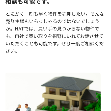
相談も可能です。
とにかく一刻も早く物件を売却したい。そんな
売り主様もいらっしゃるのではないでしょう
か。HATでは、買い手の見つからない物件で
も、自社で買い取りを視野にいれてお話させて
いただくことも可能です。ぜひ一度ご相談くだ
さい。