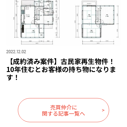
2022.12.02
【成約済み案件】古民家再生物件！
10年住むとお客様の持ち物になりま
す！
売買仲介に
関する記事一覧へ