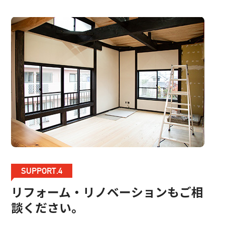
SUPPORT.4
リフォーム・リノベーションもご相
談ください。