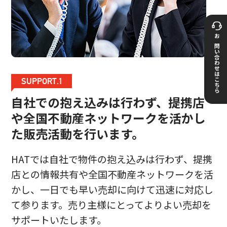
お問い合わせはこちら
SUPPORT.1
自社での抱え込みは行わず、提携店
や全国不動産ネットワークを活かし
た販売活動を行います。
HATでは自社で物件の抱え込みは行わず、提携
店との情報共有や全国不動産ネットワークを活
かし、一日でも早い売却に向けて迅速に対応し
て参ります。売り主様にとってよりよい売却を
サポートいたします。