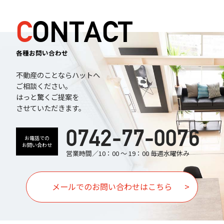
CONTACT
各種お問い合わせ
不動産のことならハットへ
ご相談ください。
はっと驚くご提案を
させていただきます。
0742-77-0076
お電話での
お問い合わせ
営業時間／10：00 ～ 19：00 毎週水曜休み
メールでのお問い合わせはこちら