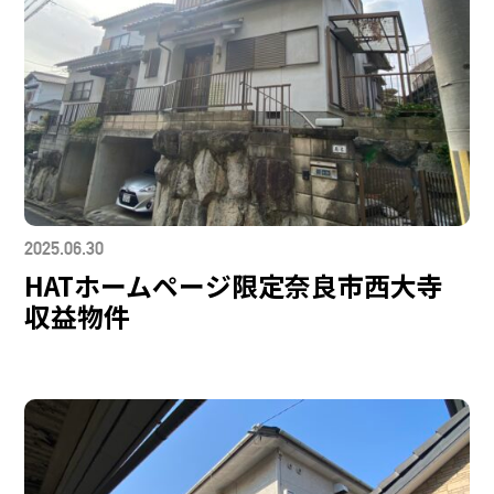
2025.06.30
HATホームページ限定奈良市西大寺
収益物件