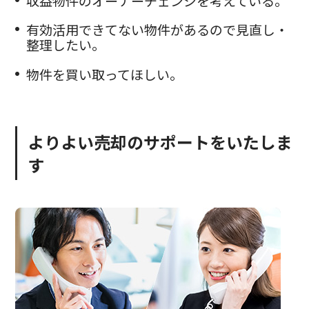
収益物件のオーナーチェンジを考えている。
有効活用できてない物件があるので見直し・
整理したい。
物件を買い取ってほしい。
よりよい売却のサポートをいたしま
す