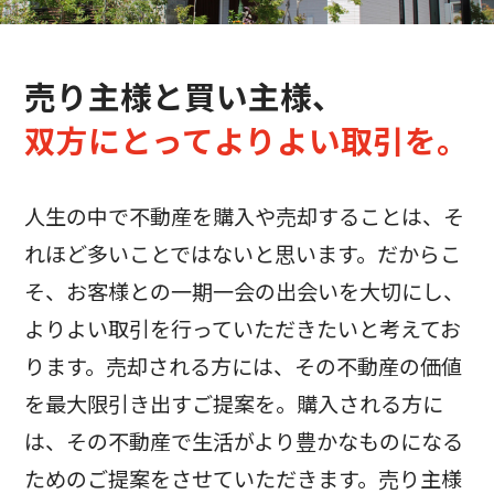
売り主様と買い主様、
双方にとってよりよい取引を。
人生の中で不動産を購入や売却することは、そ
れほど多いことではないと思います。だからこ
そ、お客様との一期一会の出会いを大切にし、
よりよい取引を行っていただきたいと考えてお
ります。売却される方には、その不動産の価値
を最大限引き出すご提案を。購入される方に
は、その不動産で生活がより豊かなものになる
ためのご提案をさせていただきます。売り主様