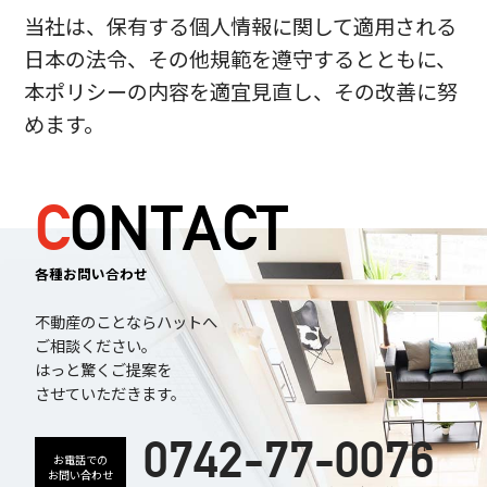
当社は、保有する個人情報に関して適用される
日本の法令、その他規範を遵守するとともに、
本ポリシーの内容を適宜見直し、その改善に努
めます。
CONTACT
各種お問い合わせ
不動産のことならハットへ
ご相談ください。
はっと驚くご提案を
させていただきます。
0742-77-0076
お電話での
お問い合わせ