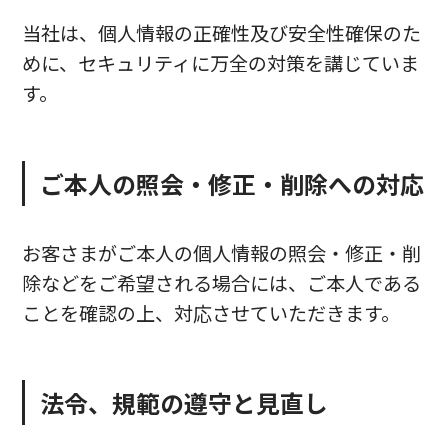
当社は、個人情報の正確性及び安全性確保のた
めに、セキュリティに万全の対策を講じていま
す。
ご本人の照会・修正・削除への対応
お客さまがご本人の個人情報の照会・修正・削
除などをご希望される場合には、ご本人である
ことを確認の上、対応させていただきます。
法令、規範の遵守と見直し