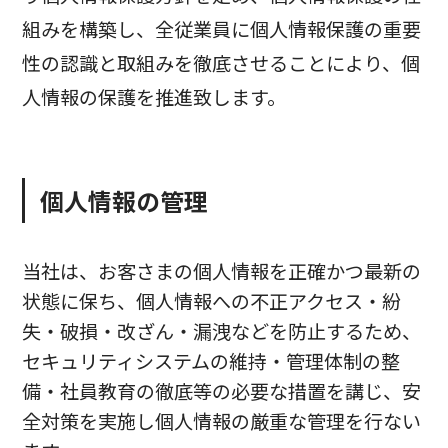
組みを構築し、全従業員に個人情報保護の重要
性の認識と取組みを徹底させることにより、個
人情報の保護を推進致します。
個人情報の管理
当社は、お客さまの個人情報を正確かつ最新の
状態に保ち、個人情報への不正アクセス・紛
失・破損・改ざん・漏洩などを防止するため、
セキュリティシステムの維持・管理体制の整
備・社員教育の徹底等の必要な措置を講じ、安
全対策を実施し個人情報の厳重な管理を行ない