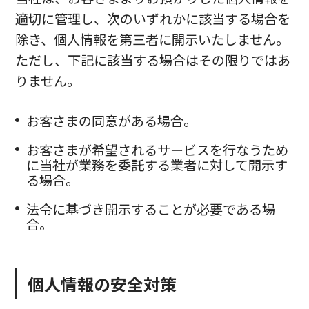
適切に管理し、次のいずれかに該当する場合を
除き、個人情報を第三者に開示いたしません。
ただし、下記に該当する場合はその限りではあ
りません。
お客さまの同意がある場合。
お客さまが希望されるサービスを行なうため
に当社が業務を委託する業者に対して開示す
る場合。
法令に基づき開示することが必要である場
合。
個人情報の安全対策