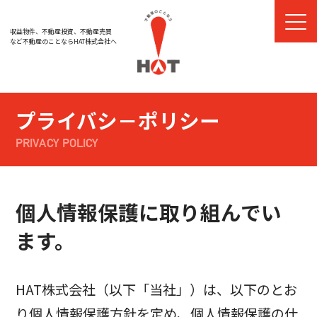
収益物件、不動産投資、不動産売買
など
不動産のことならHAT株式会社へ
プライバシ－ポリシー
PRIVACY POLICY
個人情報保護に取り組んでい
ます。
HAT株式会社（以下「当社」）は、以下のとお
り個人情報保護方針を定め、個人情報保護の仕