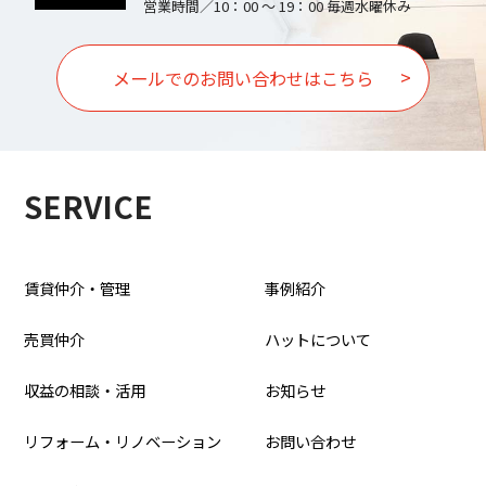
営業時間／10：00 ～ 19：00 毎週水曜休み
メールでのお問い合わせはこちら
SERVICE
賃貸仲介・管理
事例紹介
売買仲介
ハットについて
収益の相談・活用
お知らせ
リフォーム・リノベーション
お問い合わせ