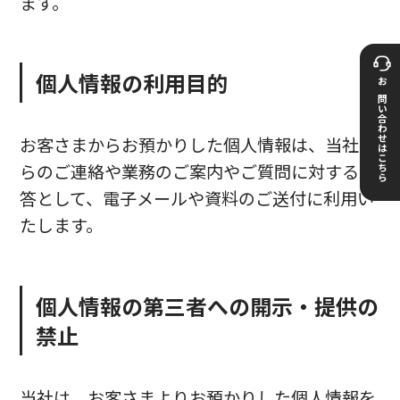
ます。
個人情報の利用目的
お問い合わせはこちら
お客さまからお預かりした個人情報は、当社か
らのご連絡や業務のご案内やご質問に対する回
答として、電子メールや資料のご送付に利用い
たします。
個人情報の第三者への開示・提供の
禁止
当社は、お客さまよりお預かりした個人情報を